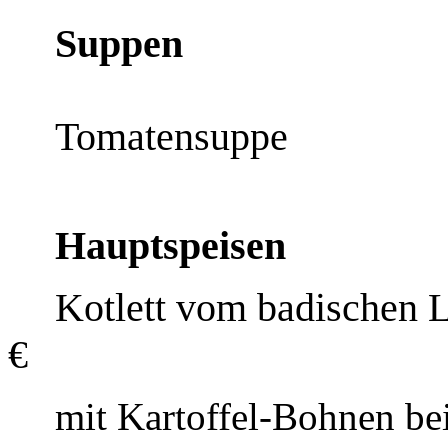
Suppen
Tomatensuppe
Hauptspeisen
Kotlett vom badischen 
€
mit Kartoffel-Bohnen
be