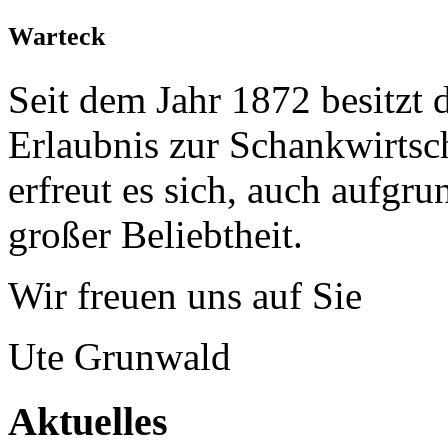
Warteck
Seit dem Jahr 1872 besitzt 
Erlaubnis zur Schankwirtsc
erfreut es sich, auch aufgr
großer Beliebtheit.
Wir freuen uns auf Sie
Ute Grunwald
Aktuelles