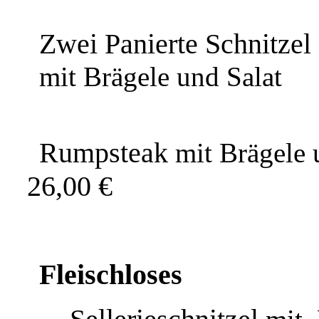
Zwei Panierte Schnitzel
mit Brägele und Salat
Rumpsteak
mit Brägele
26,00 €
Fleischloses