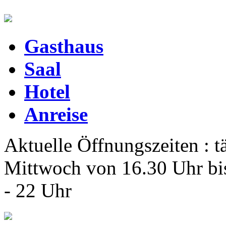
Gasthaus
Saal
Hotel
Anreise
Aktuelle Öffnungszeiten : t
Mittwoch von 16.30 Uhr bi
- 22 Uhr