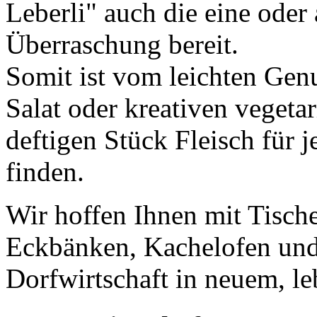
Leberli" auch die eine oder
Überraschung bereit.
Somit ist vom leichten Gen
Salat oder kreativen vegeta
deftigen Stück Fleisch für
finden.
Wir hoffen Ihnen mit Tisch
Eckbänken, Kachelofen und
Dorfwirtschaft in neuem, le