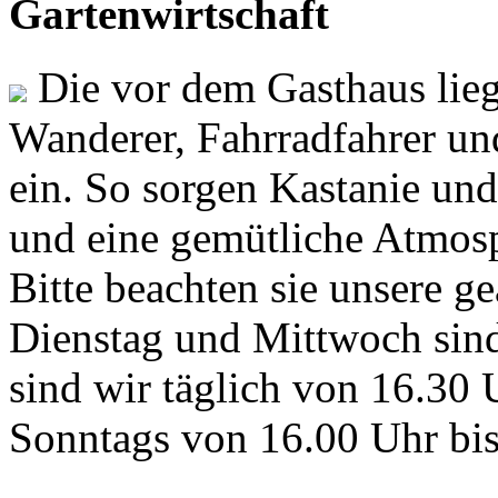
Gartenwirtschaft
Die vor dem Gasthaus lieg
Wanderer, Fahrradfahrer un
ein. So sorgen Kastanie un
und eine gemütliche Atmos
Bitte beachten sie unsere g
Dienstag und Mittwoch sin
sind wir täglich von 16.30 
Sonntags von 16.00 Uhr bi