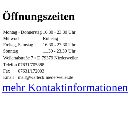
Öffnungszeiten
Montag - Donnerstag
16.30 - 23.30
Uhr
Mittwoch
Ruhetag
Freitag, Samstag
16.30 - 23.30
Uhr
Sonntag
11.30 - 23.30
Uhr
Weilertalstraße 7 • D 79379 Niederweiler
Telefon
07631/705888
Fax
07631/172003
Email
mail@warteck-niederweiler.de
mehr Kontaktinformationen