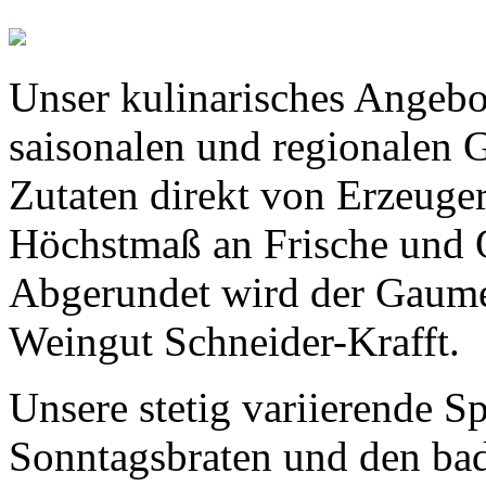
Unser kulinarisches Angebot
saisonalen und regionalen
Zutaten direkt von Erzeuger
Höchstmaß an Frische und Q
Abgerundet wird der Gaum
Weingut Schneider-Krafft.
Unsere stetig variierende S
Sonntagsbraten und den bad