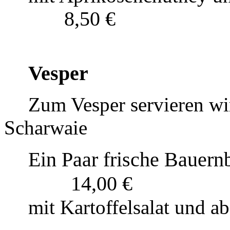
8,50 €
Vesper
Zum Vesper servieren wi
Scharwaie
Ein Paar frische Bauer
14,00 €
mit Kartoffelsalat und 